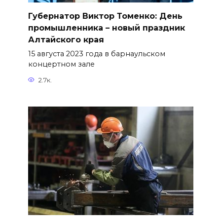
Губернатор Виктор Томенко: День
промышленника – новый праздник
Алтайского края
15 августа 2023 года в барнаульском
концертном зале
2.7к.