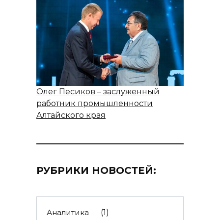
Олег Песиков – заслуженный
работник промышленности
Алтайского края
РУБРИКИ НОВОСТЕЙ:
Аналитика
(1)