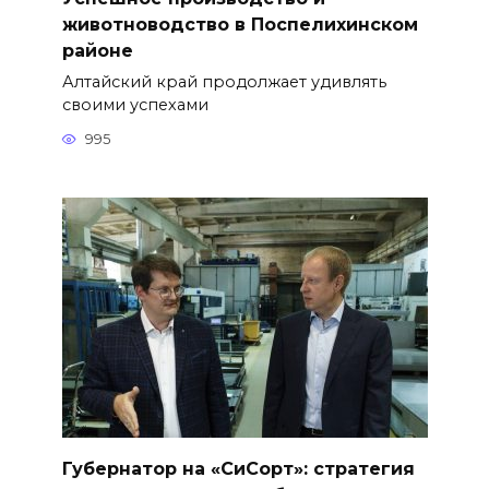
животноводство в Поспелихинском
районе
Алтайский край продолжает удивлять
своими успехами
995
Губернатор на «СиСорт»: стратегия