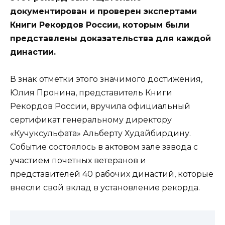
документирован и проверен экспертами
Книги Рекордов России, которым были
представлены доказательства для каждой
династии.
В знак отметки этого значимого достижения,
Юлия Пронина, представитель Книги
Рекордов России, вручила официальный
сертификат генеральному директору
«Кучуксульфата» Альберту Худайбирдину.
Событие состоялось в актовом зале завода с
участием почетных ветеранов и
представителей 40 рабочих династий, которые
внесли свой вклад в установление рекорда.