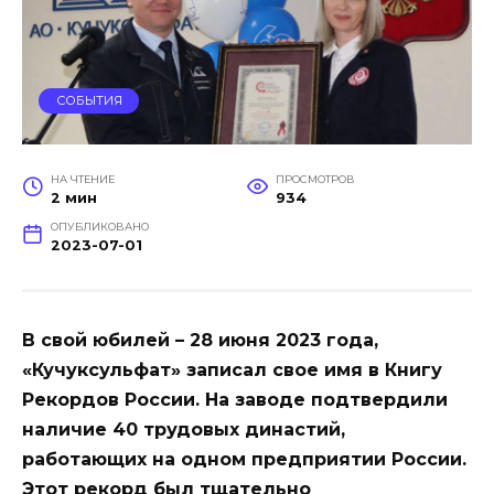
СОБЫТИЯ
НА ЧТЕНИЕ
ПРОСМОТРОВ
2 мин
934
ОПУБЛИКОВАНО
2023-07-01
В свой юбилей – 28 июня 2023 года,
«Кучуксульфат» записал свое имя в Книгу
Рекордов России. На заводе подтвердили
наличие 40 трудовых династий,
работающих на одном предприятии России.
Этот рекорд был тщательно