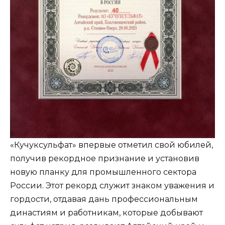
«Кучуксульфат» впервые отметил свой юбилей,
получив рекордное признание и установив
новую планку для промышленного сектора
России. Этот рекорд служит знаком уважения и
гордости, отдавая дань профессиональным
династиям и работникам, которые добывают