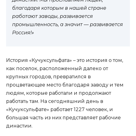
благодаря которым в нашей стране
работают заводы, развивается
промышленность, а значит — развивается
Россия!»
История «Кучуксульфата» – это история о том,
как поселок, расположенный далеко от
крупных городов, превратился в
процветающее место благодаря заводу и тем
людям, которые работали и продолжают
работать там. На сегодняшний день в
«Кучуксульфате» работает 1227 человек, и
большая часть из них представляет рабочие
династии.