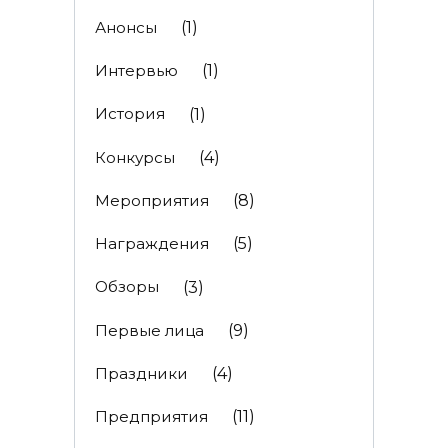
Анонсы
(1)
Интервью
(1)
История
(1)
Конкурсы
(4)
Мероприятия
(8)
Награждения
(5)
Обзоры
(3)
Первые лица
(9)
Праздники
(4)
Предприятия
(11)