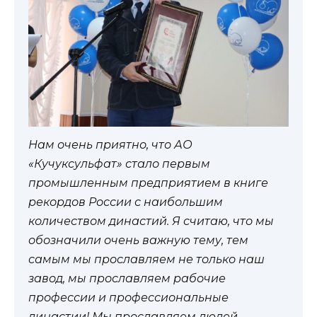
Нам очень приятно, что АО
«Кучуксульфат» стало первым
промышленным предприятием в книге
рекордов России с наибольшим
количеством династий. Я считаю, что мы
обозначили очень важную тему, тем
самым мы прославляем не только наш
завод, мы прославляем рабочие
профессии и профессиональные
династии! Мы прославляем людей,