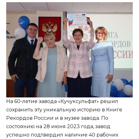
На 60-летие завода «Кучуксульфат» решил
сохранить эту уникальную историю в Книге
Рекордов России и в музее завода. По
состоянию на 28 июня 2023 года, завод
успешно подтвердил наличие 40 рабочих