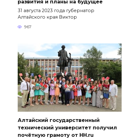
развития и планы на будущее
31 августа 2023 года губернатор
Алтайского края Виктор
967
Алтайский государственный
технический университет получил
почётную грамоту от HH.ru