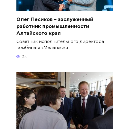
Олег Песиков – заслуженный
работник промышленности
Алтайского края
Советник исполнительного директора
комбината «Меланжист
2к.