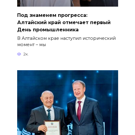
Под знаменем прогресса:
Алтайский край отмечает первый
День промышленника
В Алтайском крае наступил исторический
момент – мы
2к.