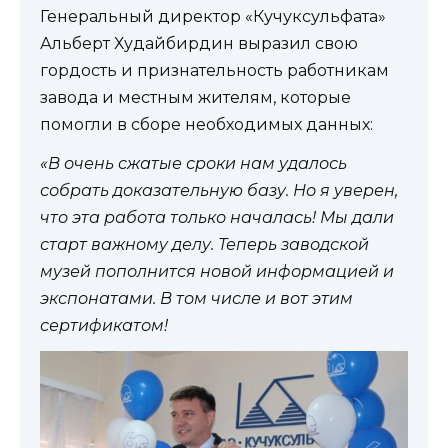
Генеральный директор «Кучуксульфата»
Альберт Худайбирдин выразил свою
гордость и признательность работникам
завода и местным жителям, которые
помогли в сборе необходимых данных:
«В очень сжатые сроки нам удалось
собрать доказательную базу. Но я уверен,
что эта работа только началась! Мы дали
старт важному делу. Теперь заводской
музей пополнится новой информацией и
экспонатами. В том числе и вот этим
сертификатом!