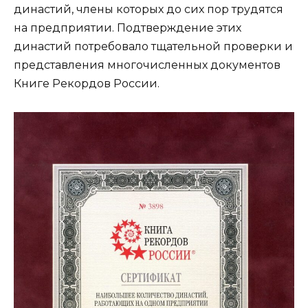
династий, члены которых до сих пор трудятся
на предприятии. Подтверждение этих
династий потребовало тщательной проверки и
представления многочисленных документов
Книге Рекордов России.