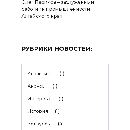
Олег Песиков – заслуженный
работник промышленности
Алтайского края
РУБРИКИ НОВОСТЕЙ:
Аналитика
(1)
Анонсы
(1)
Интервью
(1)
История
(1)
Конкурсы
(4)