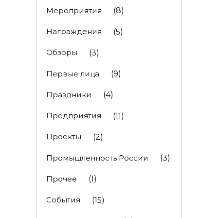
Мероприятия
(8)
Награждения
(5)
Обзоры
(3)
Первые лица
(9)
Праздники
(4)
Предприятия
(11)
Проекты
(2)
Промышленность России
(3)
Прочее
(1)
События
(15)