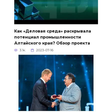
Как «Деловая среда» раскрывала
потенциал промышленности
Алтайского края? Обзор проекта
3.1к.
2023-07-16