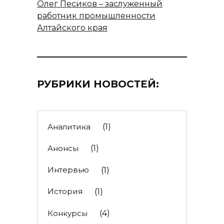
Олег Песиков – заслуженный
работник промышленности
Алтайского края
РУБРИКИ НОВОСТЕЙ:
Аналитика
(1)
Анонсы
(1)
Интервью
(1)
История
(1)
Конкурсы
(4)