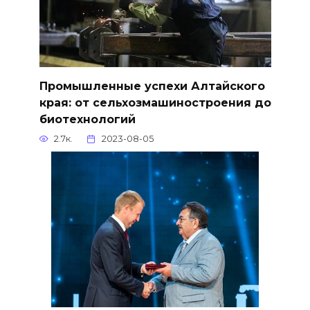
Промышленные успехи Алтайского
края: от сельхозмашиностроения до
биотехнологий
2.7к.
2023-08-05