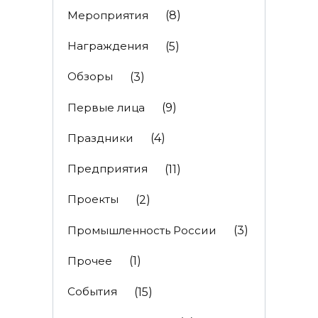
Мероприятия
(8)
Награждения
(5)
Обзоры
(3)
Первые лица
(9)
Праздники
(4)
Предприятия
(11)
Проекты
(2)
Промышленность России
(3)
Прочее
(1)
События
(15)