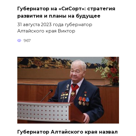
Губернатор на «СиСорт»: стратегия
развития и планы на будущее
31 августа 2023 года губернатор
Алтайского края Виктор
967
Губернатор Алтайского края назвал