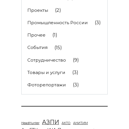
Проекты
(2)
Промышленность России
(3)
Прочее
(1)
События
(15)
Сотрудничество
(9)
Товары и услуги
(3)
Фоторепортажи
(3)
АЗПИ
HeadHunter
АКТО
АНИТИМ