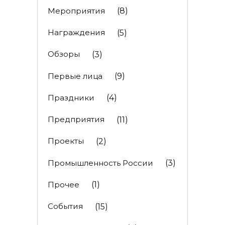
Мероприятия
(8)
Награждения
(5)
Обзоры
(3)
Первые лица
(9)
Праздники
(4)
Предприятия
(11)
Проекты
(2)
Промышленность России
(3)
Прочее
(1)
События
(15)