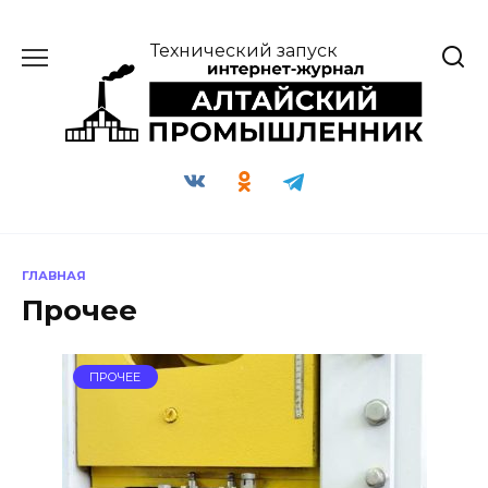
Перейти
к
Технический запуск
содержанию
ГЛАВНАЯ
Прочее
ПРОЧЕЕ