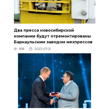
Два пресса новосибирской
компании будут отремонтированы
Барнаульским заводом мехпрессов
818
2023-07-21