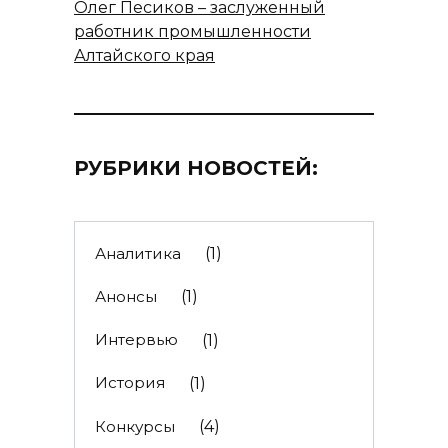
Олег Песиков – заслуженный
работник промышленности
Алтайского края
РУБРИКИ НОВОСТЕЙ:
Аналитика
(1)
Анонсы
(1)
Интервью
(1)
История
(1)
Конкурсы
(4)