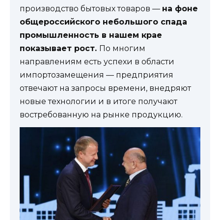
производство бытовых товаров —
на фоне
общероссийского небольшого спада
промышленность в нашем крае
показывает рост.
По многим
направлениям есть успехи в области
импортозамещения — предприятия
отвечают на запросы времени, внедряют
новые технологии и в итоге получают
востребованную на рынке продукцию.