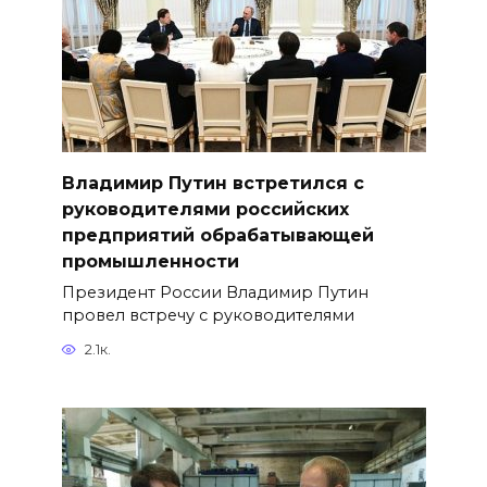
Владимир Путин встретился с
руководителями российских
предприятий обрабатывающей
промышленности
Президент России Владимир Путин
провел встречу с руководителями
2.1к.