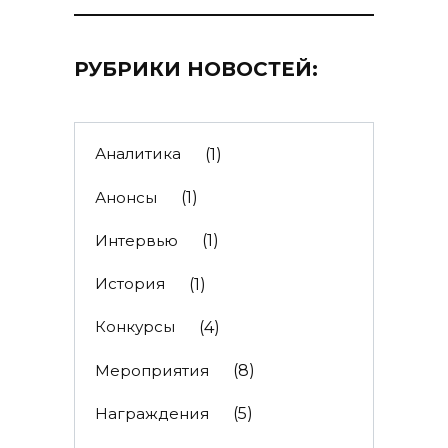
РУБРИКИ НОВОСТЕЙ:
Аналитика
(1)
Анонсы
(1)
Интервью
(1)
История
(1)
Конкурсы
(4)
Мероприятия
(8)
Награждения
(5)