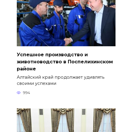
Успешное производство и
животноводство в Поспелихинском
районе
Алтайский край продолжает удивлять
своими успехами
994