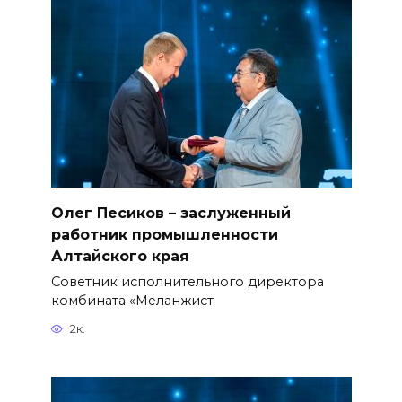
Олег Песиков – заслуженный
работник промышленности
Алтайского края
Советник исполнительного директора
комбината «Меланжист
2к.