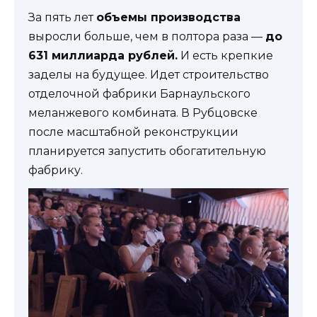
За пять лет
объемы производства
выросли больше, чем в полтора раза —
до
631 миллиарда рублей.
И есть крепкие
заделы на будущее. Идет строительство
отделочной фабрики Барнаульского
меланжевого комбината. В Рубцовске
после масштабной реконструкции
планируется запустить обогатительную
фабрику.