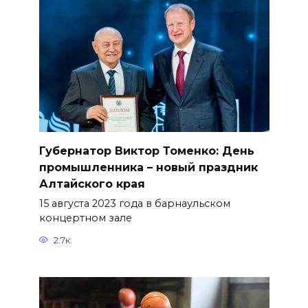
Губернатор Виктор Томенко: День
промышленника – новый праздник
Алтайского края
15 августа 2023 года в барнаульском
концертном зале
2.7к.