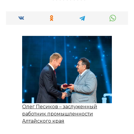
Олег Песиков – заслуженный
работник промышленности
Алтайского края