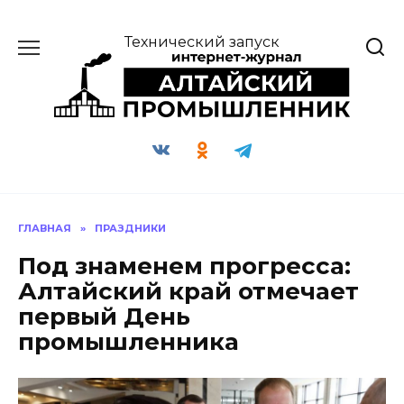
Перейти
к
Технический запуск
содержанию
ГЛАВНАЯ
»
ПРАЗДНИКИ
Под знаменем прогресса:
Алтайский край отмечает
первый День
промышленника