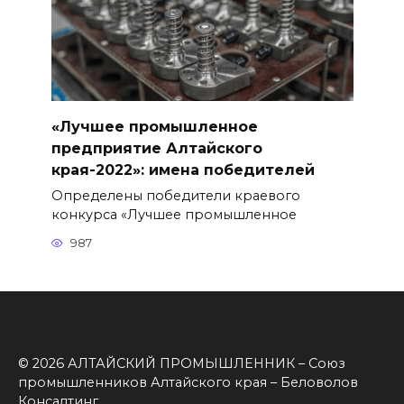
«Лучшее промышленное
предприятие Алтайского
края-2022»: имена победителей
Определены победители краевого
конкурса «Лучшее промышленное
987
© 2026 АЛТАЙСКИЙ ПРОМЫШЛЕННИК – Союз
промышленников Алтайского края – Беловолов
Консалтинг