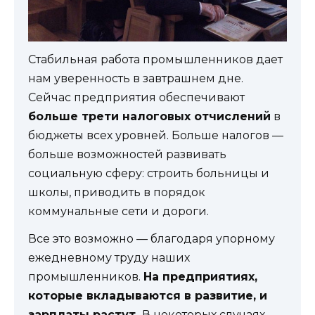
Стабильная работа промышленников дает
нам уверенность в завтрашнем дне.
Сейчас предприятия обеспечивают
больше трети налоговых отчислений
в
бюджеты всех уровней. Больше налогов —
больше возможностей развивать
социальную сферу: строить больницы и
школы, приводить в порядок
коммунальные сети и дороги.
Все это возможно — благодаря упорному
ежедневному труду наших
промышленников.
На предприятиях,
которые вкладываются в развитие, и
зарплаты растут.
В некоторых случаях