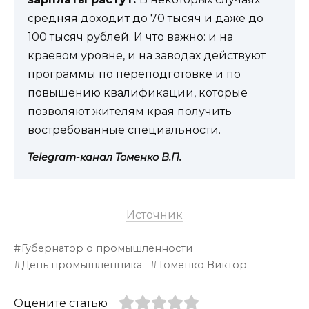
средняя доходит до 70 тысяч и даже до
100 тысяч рублей. И что важно: и на
краевом уровне, и на заводах действуют
программы по переподготовке и по
повышению квалификации, которые
позволяют жителям края получить
востребованные специальности.
Telegram-канал Томенко В.П.
Источник
Губернатор о промышленности
День промышленника
Томенко Виктор
Оцените статью