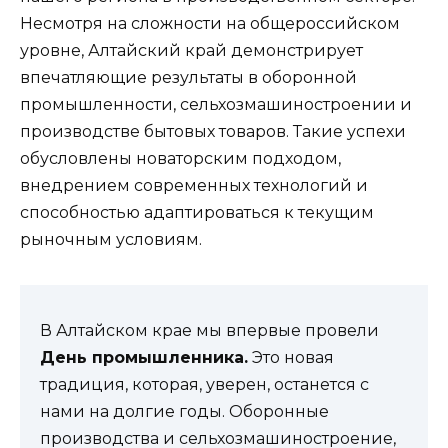
Несмотря на сложности на общероссийском
уровне, Алтайский край демонстрирует
впечатляющие результаты в оборонной
промышленности, сельхозмашиностроении и
производстве бытовых товаров. Такие успехи
обусловлены новаторским подходом,
внедрением современных технологий и
способностью адаптироваться к текущим
рыночным условиям.
В Алтайском крае мы впервые провели
День промышленника.
Это новая
традиция, которая, уверен, останется с
нами на долгие годы. Оборонные
производства и сельхозмашиностроение,