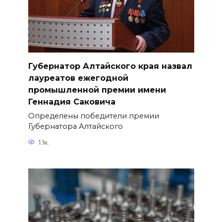
Губернатор Алтайского края назвал
лауреатов ежегодной
промышленной премии имени
Геннадия Саковича
Определены победители премии
Губернатора Алтайского
1.1к.