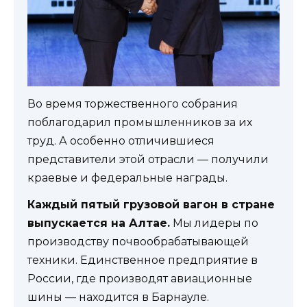
Во время торжественного собрания
поблагодарил промышленников за их
труд. А особенно отличившиеся
представители этой отрасли — получили
краевые и федеральные награды.
Каждый пятый грузовой вагон в стране
выпускается на Алтае.
Мы лидеры по
производству почвообрабатывающей
техники. Единственное предприятие в
России, где производят авиационные
шины — находится в Барнауле.