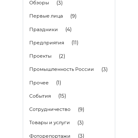
Обзоры
(3)
Первые лица
(9)
Праздники
(4)
Предприятия
(11)
Проекты
(2)
Промышленность России
(3)
Прочее
(1)
События
(15)
Сотрудничество
(9)
Товары и услуги
(3)
Фоторепортажи
(3)