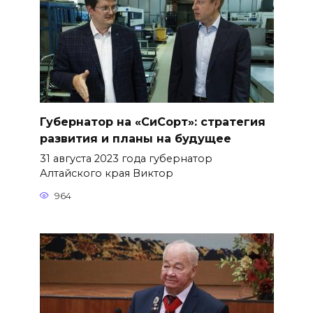
Губернатор на «СиСорт»: стратегия
развития и планы на будущее
31 августа 2023 года губернатор
Алтайского края Виктор
964