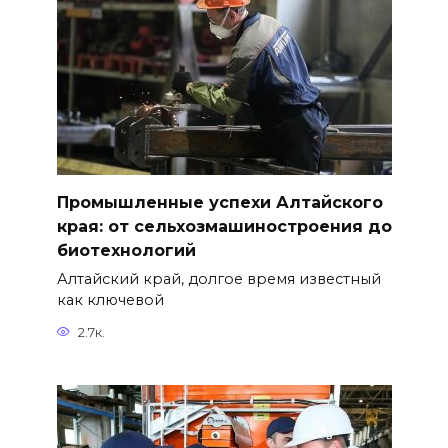
Промышленные успехи Алтайского
края: от сельхозмашиностроения до
биотехнологий
Алтайский край, долгое время известный
как ключевой
2.7к.