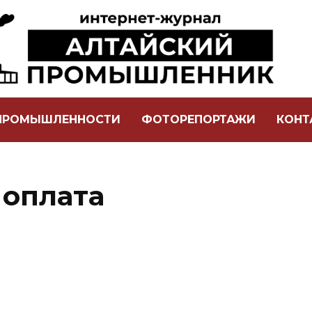
 ПРОМЫШЛЕННОСТИ
ФОТОРЕПОРТАЖИ
КОНТ
 оплата