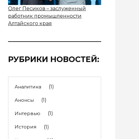
Олег Песиков – заслуженный
работник промышленности
Алтайского края
РУБРИКИ НОВОСТЕЙ:
Аналитика
(1)
Анонсы
(1)
Интервью
(1)
История
(1)