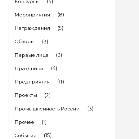
Конкурсы
(4)
Мероприятия
(8)
Награждения
(5)
Обзоры
(3)
Первые лица
(9)
Праздники
(4)
Предприятия
(11)
Проекты
(2)
Промышленность России
(3)
Прочее
(1)
События
(15)