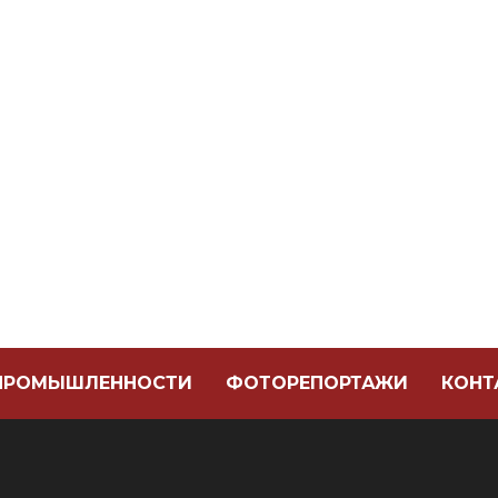
 ПРОМЫШЛЕННОСТИ
ФОТОРЕПОРТАЖИ
КОНТ