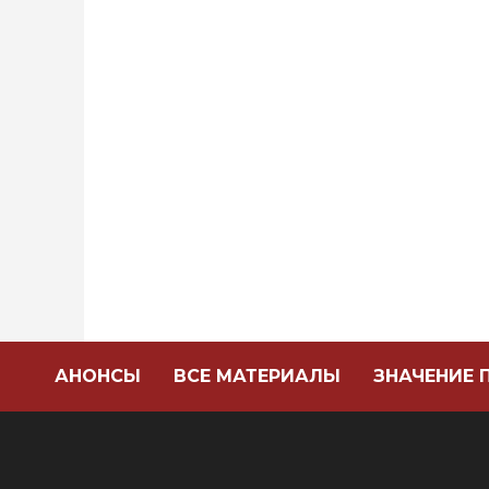
АНОНСЫ
ВСЕ МАТЕРИАЛЫ
ЗНАЧЕНИЕ