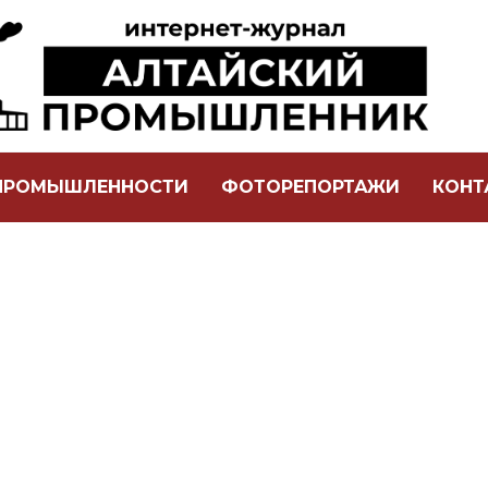
 ПРОМЫШЛЕННОСТИ
ФОТОРЕПОРТАЖИ
КОНТ
СОТРУДНИЧЕСТВО