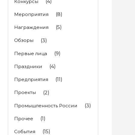
Конкурсы
(4)
Мероприятия
(8)
Награждения
(5)
Обзоры
(3)
Первые лица
(9)
Праздники
(4)
Предприятия
(11)
Проекты
(2)
Промышленность России
(3)
Прочее
(1)
События
(15)