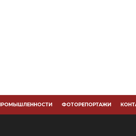
 ПРОМЫШЛЕННОСТИ
ФОТОРЕПОРТАЖИ
КОНТ