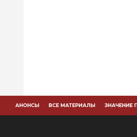
АНОНСЫ
ВСЕ МАТЕРИАЛЫ
ЗНАЧЕНИЕ