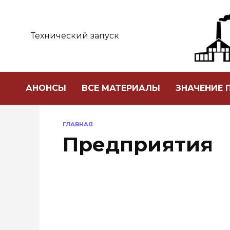
Перейти
к
содержанию
Технический запуск
АНОНСЫ
ВСЕ МАТЕРИАЛЫ
ЗНАЧЕНИЕ
ГЛАВНАЯ
Предприятия
НАГРАЖДЕНИЯ