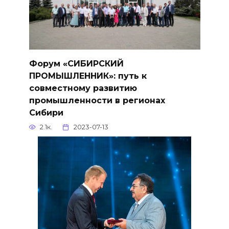
Форум «СИБИРСКИЙ
ПРОМЫШЛЕННИК»: путь к
совместному развитию
промышленности в регионах
Сибири
2.1к.
2023-07-13