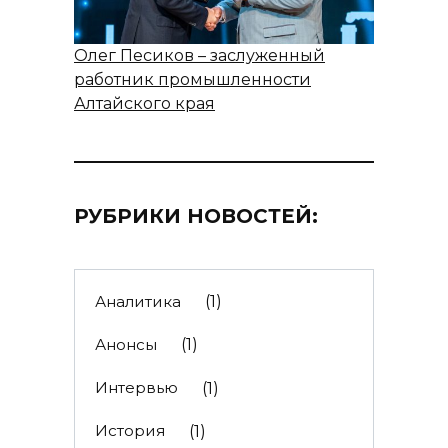
Олег Песиков – заслуженный
работник промышленности
Алтайского края
РУБРИКИ НОВОСТЕЙ:
Аналитика
(1)
Анонсы
(1)
Интервью
(1)
История
(1)