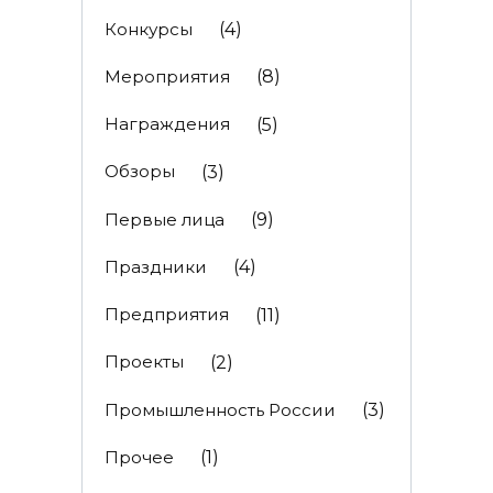
Конкурсы
(4)
Мероприятия
(8)
Награждения
(5)
Обзоры
(3)
Первые лица
(9)
Праздники
(4)
Предприятия
(11)
Проекты
(2)
Промышленность России
(3)
Прочее
(1)