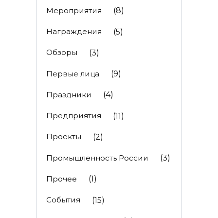
Мероприятия
(8)
Награждения
(5)
Обзоры
(3)
Первые лица
(9)
Праздники
(4)
Предприятия
(11)
Проекты
(2)
Промышленность России
(3)
Прочее
(1)
События
(15)