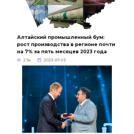
Алтайский промышленный бум:
рост производства в регионе почти
на 7% за пять месяцев 2023 года
2.5к.
2023-07-03