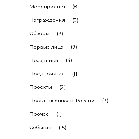
Мероприятия
(8)
Награждения
(5)
Обзоры
(3)
Первые лица
(9)
Праздники
(4)
Предприятия
(11)
Проекты
(2)
Промышленность России
(3)
Прочее
(1)
События
(15)