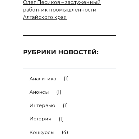
Олег Песиков – заслуженный
работник промышленности
Алтайского края
РУБРИКИ НОВОСТЕЙ:
Аналитика
(1)
Анонсы
(1)
Интервью
(1)
История
(1)
Конкурсы
(4)