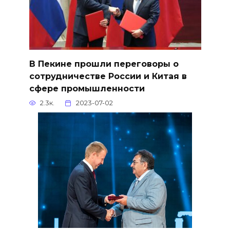
В Пекине прошли переговоры о
сотрудничестве России и Китая в
сфере промышленности
2.3к.
2023-07-02