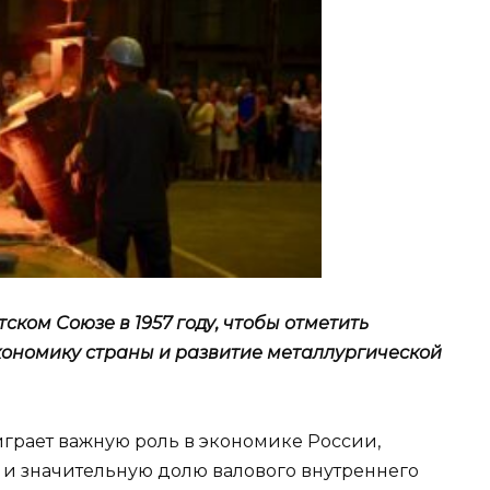
ском Союзе в 1957 году, чтобы отметить
кономику страны и развитие металлургической
грает важную роль в экономике России,
 и значительную долю валового внутреннего