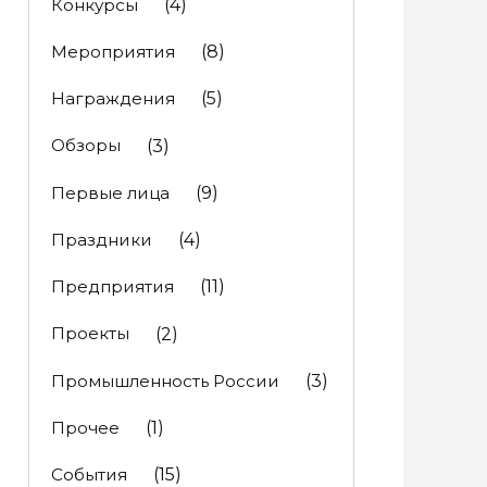
Конкурсы
(4)
Мероприятия
(8)
Награждения
(5)
Обзоры
(3)
Первые лица
(9)
Праздники
(4)
Предприятия
(11)
Проекты
(2)
Промышленность России
(3)
Прочее
(1)
События
(15)