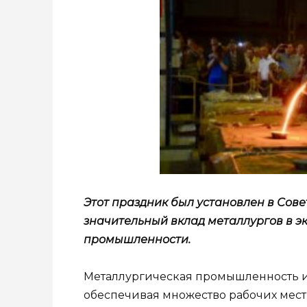
Этот праздник был установлен в Совет
значительный вклад металлургов в э
промышленности.
Металлургическая промышленность и
обеспечивая множество рабочих мест