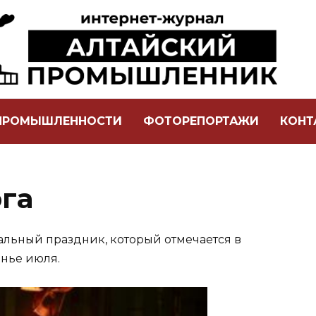
 ПРОМЫШЛЕННОСТИ
ФОТОРЕПОРТАЖИ
КОНТ
га
льный праздник, который отмечается в
енье июля.