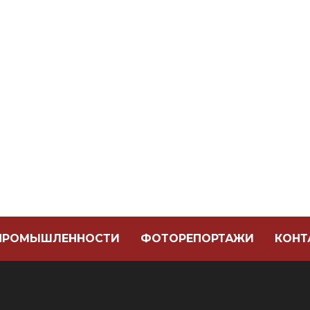
 ПРОМЫШЛЕННОСТИ
ФОТОРЕПОРТАЖИ
КОНТ