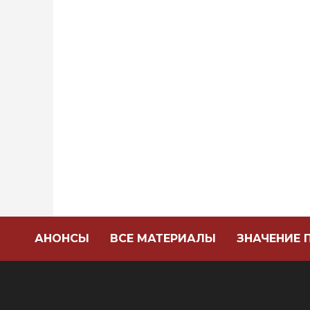
АНОНСЫ
ВСЕ МАТЕРИАЛЫ
ЗНАЧЕНИЕ